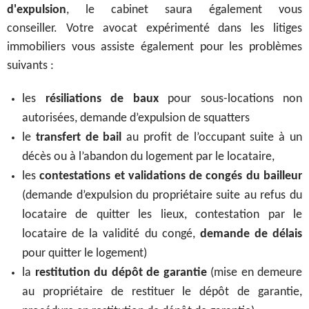
d'expulsion
, le cabinet saura également vous
conseiller.
Votre avocat expérimenté dans les litiges
immobiliers vous assiste également pour les problèmes
suivants :
les
résiliations de baux
pour sous-locations non
autorisées, demande d’expulsion de squatters
le
transfert de bail
au profit de l’occupant suite à un
décès ou à l’abandon du logement par le locataire,
les
contestations et validations de congés du bailleur
(demande d’expulsion du propriétaire suite au refus du
locataire de quitter les lieux, contestation par le
locataire de la validité du congé,
demande de délais
pour quitter le logement)
la
restitution du dépôt de garantie
(mise en demeure
au propriétaire de restituer le dépôt de garantie,