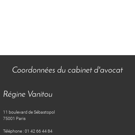
Coordonnées du cabinet d'avocat
Régine Vanitou
11 boulevard de Sébastopol
75001 Paris
Téléphone : 01 42 66 44 84