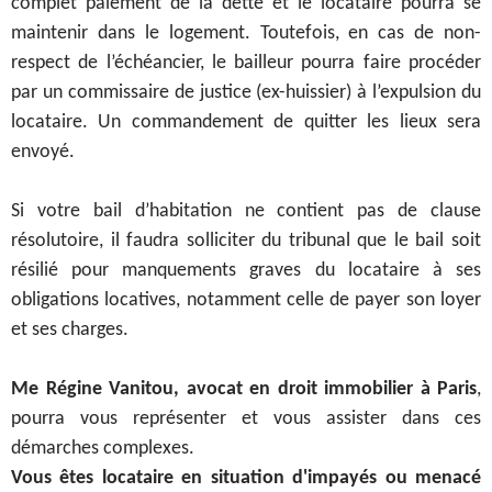
complet paiement de la dette et le locataire pourra se
maintenir dans le logement.
Toutefois, en cas de non-
respect de l’échéancier, le bailleur pourra faire procéder
par un commissaire de justice (ex-huissier) à l’expulsion du
locataire. Un commandement de quitter les lieux sera
envoyé.
Si votre bail d’habitation ne contient pas de clause
résolutoire, il faudra solliciter du tribunal que le bail soit
résilié pour manquements graves du locataire à ses
obligations locatives, notamment celle de payer son loyer
et ses charges.
Me Régine Vanitou, avocat en droit immobilier à Paris
,
pourra vous représenter et vous assister dans ces
démarches complexes.
Vous êtes locataire en situation d'impayés ou menacé