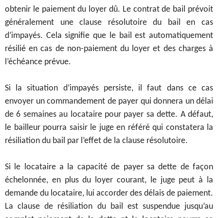
obtenir le paiement du loyer dû.
Le contrat de bail prévoit
généralement une clause résolutoire du bail en cas
d’impayés. Cela signifie que le bail est automatiquement
résilié en cas de non-paiement du loyer et des charges à
l’échéance prévue.
Si la situation d’impayés persiste, il faut dans ce cas
envoyer un commandement de payer qui donnera un délai
de 6 semaines au locataire pour payer sa dette. A défaut,
le bailleur pourra saisir le juge en référé qui constatera la
résiliation du bail par l’effet de la clause résolutoire.
Si le locataire a la capacité de payer sa dette de façon
échelonnée, en plus du loyer courant, le juge peut à la
demande du locataire, lui accorder des délais de paiement.
La clause de résiliation du bail est suspendue jusqu’au