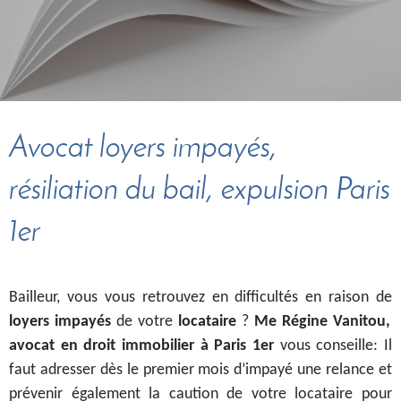
Avocat loyers impayés,
résiliation du bail, expulsion Paris
1er
Bailleur, vous vous retrouvez en difficultés en raison de
loyers impayés
de votre
locataire
?
Me Régine Vanitou,
avocat en droit immobilier à Paris 1er
vous conseille: Il
faut adresser dès le premier mois d’impayé une relance et
prévenir également la caution de votre locataire pour