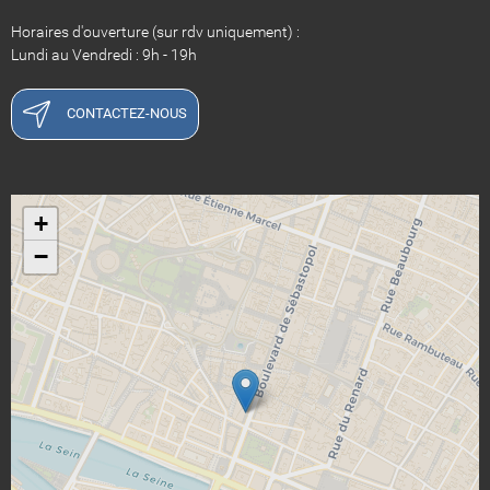
Horaires d'ouverture (sur rdv uniquement) :
Lundi au Vendredi : 9h - 19h
CONTACTEZ-NOUS
+
−