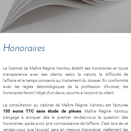
Honoraires
Le Cabinet de Maître Régine Vanitou établit ses honoraires en toute
transparence avec ses clients, selon la nature, la difficulté de
l'affaire et le temps consacré au traitement du dossier. En conformité
avec les règles déontologiques de la profession d'Avocat, les
honoraires feront l'objet d'un devis, soumis à l'accord du client.
La consultation au cabinet de Maître Régine Vanitou est facturée
155 euros TTC
sans étude de pièces
. Maître Régine Vanitou
s'engage à évoquer dès le premier rendez-vous la question des
honoraires, après avoir pris connaissance de l'affaire. C’est lors de ce
rendez-vous que l’avocat sera en mesure d’apprécier réellement les