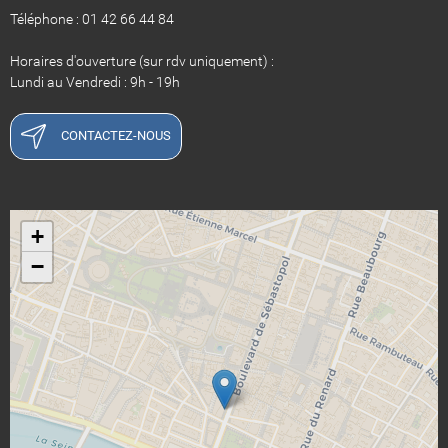
Téléphone : 01 42 66 44 84
Horaires d'ouverture (sur rdv uniquement) :
Lundi au Vendredi : 9h - 19h
CONTACTEZ-NOUS
+
−