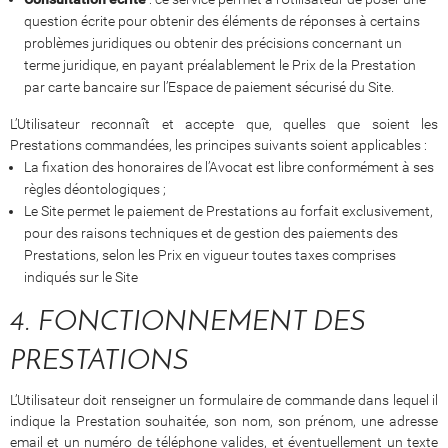
question écrite pour obtenir des éléments de réponses à certains
problèmes juridiques ou obtenir des précisions concernant un
terme juridique, en payant préalablement le Prix de la Prestation
par carte bancaire sur l’Espace de paiement sécurisé du Site.
L’Utilisateur reconnaît et accepte que, quelles que soient les
Prestations commandées, les principes suivants soient applicables :
La fixation des honoraires de l’Avocat est libre conformément à ses
règles déontologiques ;
Le Site permet le paiement de Prestations au forfait exclusivement,
pour des raisons techniques et de gestion des paiements des
Prestations, selon les Prix en vigueur toutes taxes comprises
indiqués sur le Site
4. FONCTIONNEMENT DES
PRESTATIONS
L’Utilisateur doit renseigner un formulaire de commande dans lequel il
indique la Prestation souhaitée, son nom, son prénom, une adresse
email et un numéro de téléphone valides, et éventuellement un texte