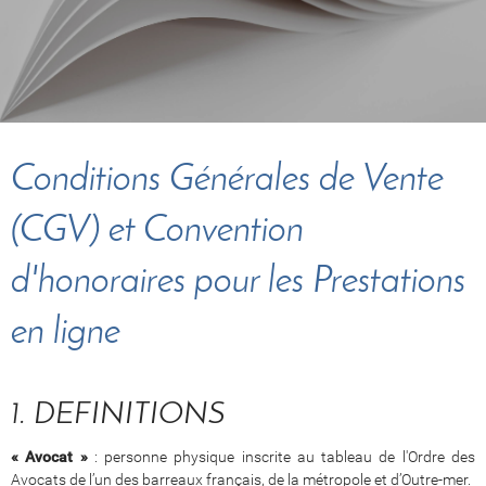
Conditions Générales de Vente
(CGV) et Convention
d'honoraires pour les Prestations
en ligne
1. DEFINITIONS
« Avocat »
: personne physique inscrite au tableau de l'Ordre des
Avocats de l’un des barreaux français, de la métropole et d’Outre-mer.