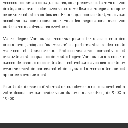
nécessaires, amiables ou judiciaires, pour préserver et faire valoir vos
droits, après avoir défini avec vous la meilleure stratégie à adopter
selon votre situation particulière. En tant que représentant, nous vous
assistons ou conduisons pour vous les négociations avec vos
partenaires ou adversaires éventuels.
Maître Régine Vanitou est reconnue pour offrir à ses clients des
prestations juridiques "sur-mesure" et performantes à des coûts
maîtrisés et transparents. Professionnalisme, combativité et
créativité sont les qualités de Maître Régine Vanitou qui a à coeur le
succès de chaque dossier traité. Il est instauré avec ses clients un
environnement de partenariat et de loyauté. La même attention est
apportée à chaque client.
Pour toute demande d'information supplémentaire, le cabinet est à
votre disposition sur rendez-vous du lundi au vendredi, de 9h00 à
19h00.