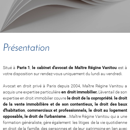
Présentation
Situé à
Paris 1
,
le cabinet d'avocat de Maître Régine Vanitou
est à
votre disposition sur rendez-vous uniquement du lundi au vendredi.
Avocat en droit privé à Paris depuis 2004, Maître Régine Vanitou a
acquis une expertise particulière
en droit immobilier.
L'éventail de son
expertise en droit immobilier couvre
le droit de la copropriété
,
le droit
de la vente immobilière et de son contentieux,
le droit des baux
d'habitation
,
commerciaux et professionnels,
le droit au logement
opposable, le droit de l'urbanisme
....Maître Régine Vanitou qui a une
formation généraliste, gère également les litiges de la vie quotidienne
en droit de la famille, des personnes et de leur patrimoine en lien avec