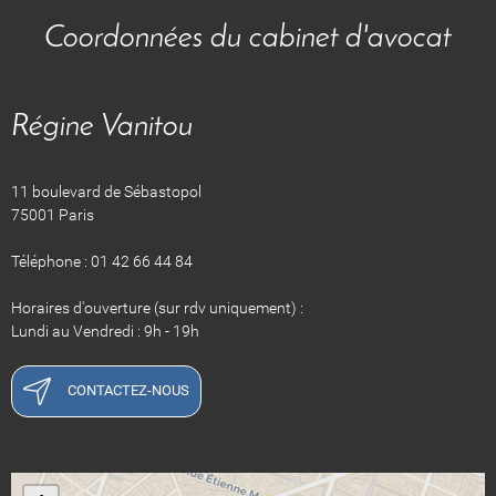
Coordonnées du cabinet d'avocat
Régine Vanitou
11 boulevard de Sébastopol
75001 Paris
Téléphone : 01 42 66 44 84
Horaires d'ouverture (sur rdv uniquement) :
Lundi au Vendredi : 9h - 19h
CONTACTEZ-NOUS