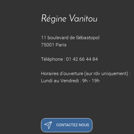
Régine Vanitou
11 boulevard de Sébastopol
75001 Paris
Téléphone : 01 42 66 44 84
Horaires d'ouverture (sur rdv uniquement) :
Lundi au Vendredi : 9h - 19h
CONTACTEZ-NOUS