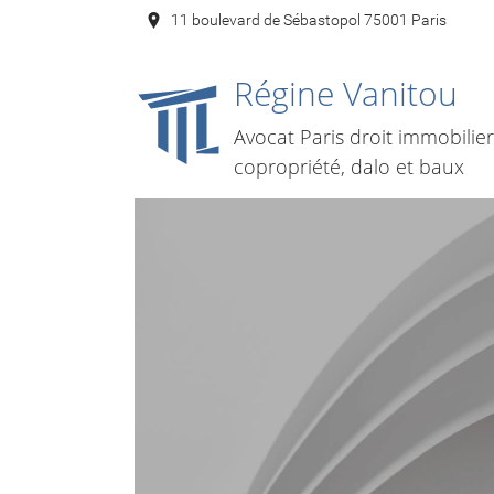
11 boulevard de Sébastopol 75001 Paris
Régine Vanitou
Avocat Paris droit immobilier
copropriété, dalo et baux